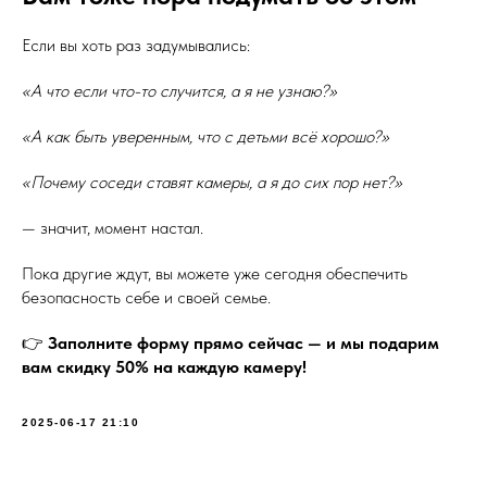
Если вы хоть раз задумывались:
«А что если что-то случится, а я не узнаю?»
«А как быть уверенным, что с детьми всё хорошо?»
«Почему соседи ставят камеры, а я до сих пор нет?»
— значит, момент настал.
Пока другие ждут, вы можете уже сегодня обеспечить
безопасность себе и своей семье.
👉
Заполните форму прямо сейчас — и мы подарим
вам скидку 50% на каждую камеру!
2025-06-17 21:10