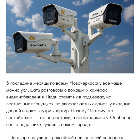
В последние месяцы по всему Новочеркасску всё чаще
можно услышать разговоры о домашних камерах
видеонаблюдения. Люди ставят их в подъездах, на
лестничных площадках, во дворах частных домов, у входных
дверей и даже внутри квартир. Почему? Потому что
спокойствие — это не роскошь, а необходимость. Особенно
после недавних случаев в нашем городе:
– Во дворе на улице Троллейной неизвестный поцарапал