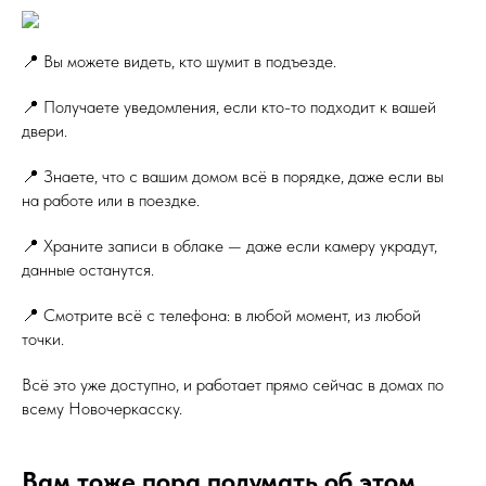
📍 Вы можете видеть, кто шумит в подъезде.
📍 Получаете уведомления, если кто-то подходит к вашей
двери.
📍 Знаете, что с вашим домом всё в порядке, даже если вы
на работе или в поездке.
📍 Храните записи в облаке — даже если камеру украдут,
данные останутся.
📍 Смотрите всё с телефона: в любой момент, из любой
точки.
Всё это уже доступно, и работает прямо сейчас в домах по
всему Новочеркасску.
Вам тоже пора подумать об этом