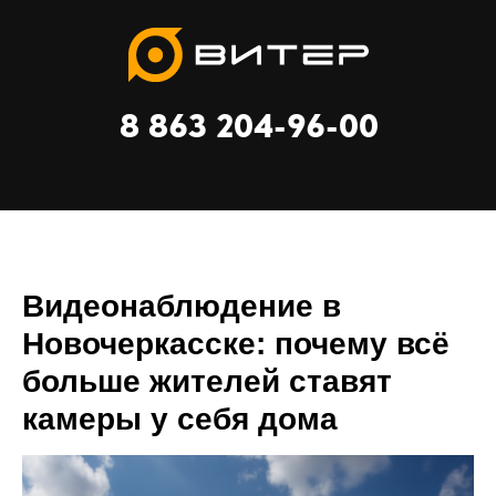
8 863 204-96-00
Видеонаблюдение в
Новочеркасске: почему всё
больше жителей ставят
камеры у себя дома